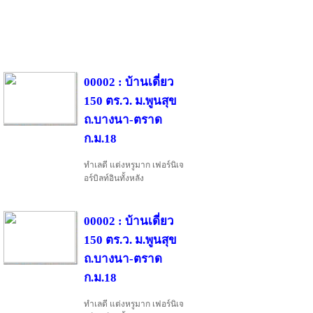
00002 : บ้านเดี่ยว
150 ตร.ว. ม.พูนสุข
ถ.บางนา-ตราด
ก.ม.18
ทำเลดี แต่งหรูมาก เฟอร์นิเจ
อร์บิลท์อินทั้งหลัง
00002 : บ้านเดี่ยว
150 ตร.ว. ม.พูนสุข
ถ.บางนา-ตราด
ก.ม.18
ทำเลดี แต่งหรูมาก เฟอร์นิเจ