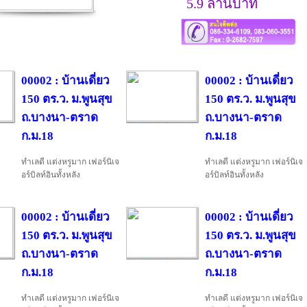
5.9 ล้านบาท
00002 : บ้านเดี่ยว
00002 : บ้านเดี่ยว
150 ตร.ว. ม.พูนสุข
150 ตร.ว. ม.พูนสุข
ถ.บางนา-ตราด
ถ.บางนา-ตราด
ก.ม.18
ก.ม.18
ทำเลดี แต่งหรูมาก เฟอร์นิเจ
ทำเลดี แต่งหรูมาก เฟอร์นิเจ
อร์บิลท์อินทั้งหลัง
อร์บิลท์อินทั้งหลัง
00002 : บ้านเดี่ยว
00002 : บ้านเดี่ยว
150 ตร.ว. ม.พูนสุข
150 ตร.ว. ม.พูนสุข
ถ.บางนา-ตราด
ถ.บางนา-ตราด
ก.ม.18
ก.ม.18
ทำเลดี แต่งหรูมาก เฟอร์นิเจ
ทำเลดี แต่งหรูมาก เฟอร์นิเจ