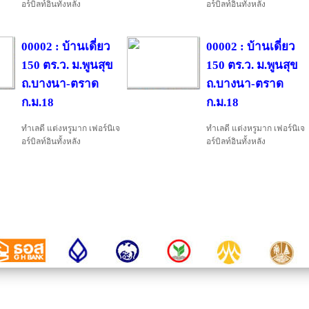
อร์บิลท์อินทั้งหลัง
อร์บิลท์อินทั้งหลัง
00002 : บ้านเดี่ยว
00002 : บ้านเดี่ยว
150 ตร.ว. ม.พูนสุข
150 ตร.ว. ม.พูนสุข
ถ.บางนา-ตราด
ถ.บางนา-ตราด
ก.ม.18
ก.ม.18
ทำเลดี แต่งหรูมาก เฟอร์นิเจ
ทำเลดี แต่งหรูมาก เฟอร์นิเจ
อร์บิลท์อินทั้งหลัง
อร์บิลท์อินทั้งหลัง