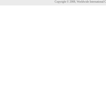
Copyright © 2008, Worldwide International Co.