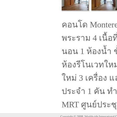
คอนโด Montere
พระราม 4 เนื้อท
นอน 1 ห้องน้ำ ช
ห้องรีโนเวทใหม
ใหม่ 3 เครื่อง 
ประจำ 1 คัน ทำ
MRT ศูนย์ประชุมส
Copyright © 2008, Worldwide International Co.