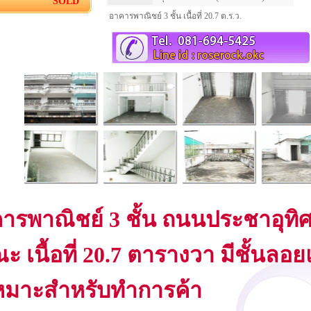
SOLD
อาคารพาณิชย์ 3 ชั้น เนื้อที่ 20.7 ต.ร.ว.
ารพาณิชย์ 3 ชั้น ถนนประชาอุทิศ
ณะ เนื้อที่ 20.7 ตารางวา มีชั้นล
เหมาะสำหรับทำการค้า